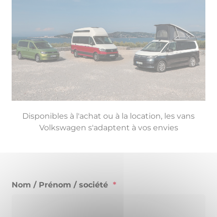
Disponibles à l'achat ou à la location, les vans
Volkswagen s'adaptent à vos envies
Nom / Prénom / société
*