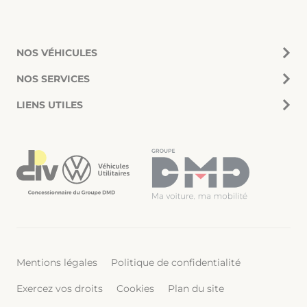
NOS VÉHICULES
NOS SERVICES
LIENS UTILES
Mentions légales
Politique de confidentialité
Exercez vos droits
Cookies
Plan du site