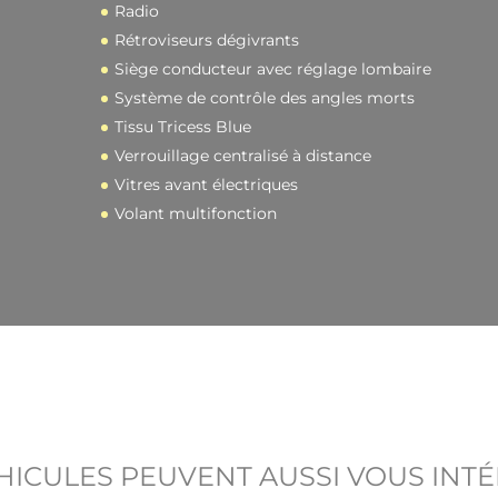
Radio
Rétroviseurs dégivrants
Siège conducteur avec réglage lombaire
Système de contrôle des angles morts
Tissu Tricess Blue
Verrouillage centralisé à distance
Vitres avant électriques
Volant multifonction
HICULES PEUVENT AUSSI VOUS INT