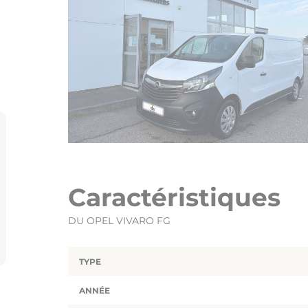
Caractéristiques
DU OPEL VIVARO FG
TYPE
ANNÉE