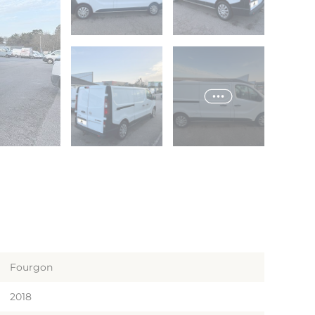
Fourgon
2018