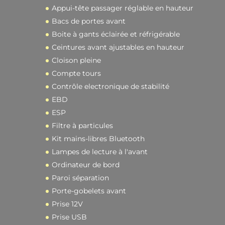
Appui-tête passager réglable en hauteur
Bacs de portes avant
Boite à gants éclairée et réfrigérable
Ceintures avant ajustables en hauteur
Cloison pleine
Compte tours
Contrôle electronique de stabilité
EBD
ESP
Filtre à particules
Kit mains-libres Bluetooth
Lampes de lecture à l'avant
Ordinateur de bord
Paroi séparation
Porte-gobelets avant
Prise 12V
Prise USB