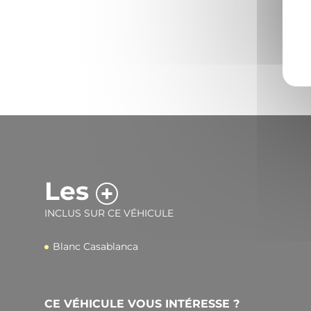
Les
INCLUS SUR CE VÉHICULE
Blanc Casablanca
CE VÉHICULE VOUS INTÉRESSE ?