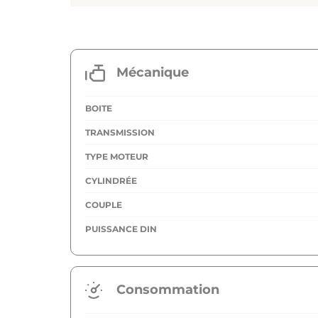
Mécanique
BOITE
TRANSMISSION
TYPE MOTEUR
CYLINDRÉE
COUPLE
PUISSANCE DIN
Consommation