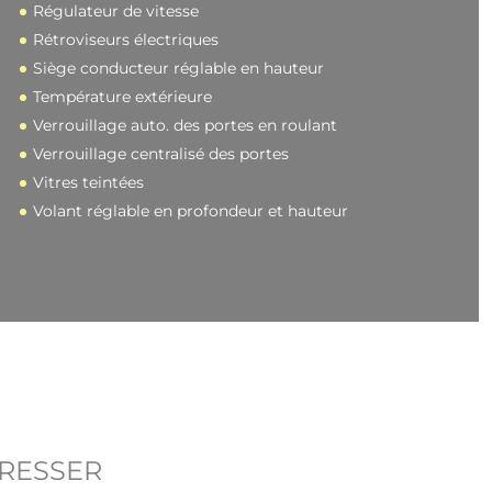
Régulateur de vitesse
Rétroviseurs électriques
Siège conducteur réglable en hauteur
Température extérieure
Verrouillage auto. des portes en roulant
Verrouillage centralisé des portes
Vitres teintées
Volant réglable en profondeur et hauteur
ÉRESSER