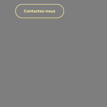
Contactez-nous