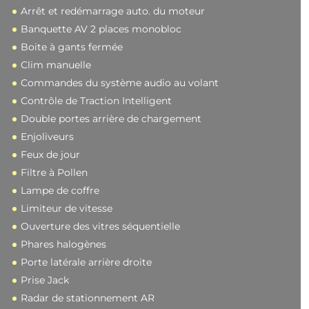
Arrêt et redémarrage auto. du moteur
Banquette AV 2 places monobloc
Boite à gants fermée
Clim manuelle
Commandes du système audio au volant
Contrôle de Traction Intelligent
Double portes arrière de chargement
Enjoliveurs
Feux de jour
Filtre à Pollen
Lampe de coffre
Limiteur de vitesse
Ouverture des vitres séquentielle
Phares halogènes
Porte latérale arrière droite
Prise Jack
Radar de stationnement AR