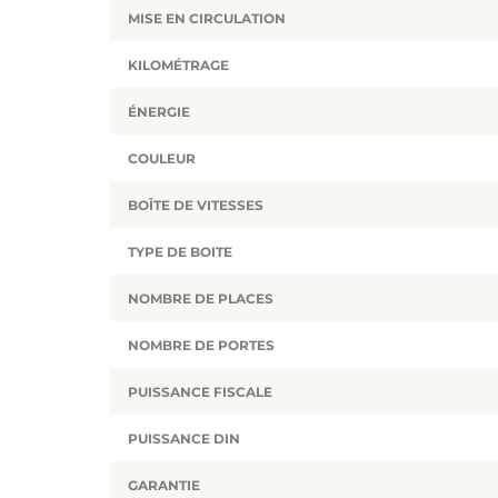
MISE EN CIRCULATION
KILOMÉTRAGE
ÉNERGIE
COULEUR
BOÎTE DE VITESSES
TYPE DE BOITE
NOMBRE DE PLACES
NOMBRE DE PORTES
PUISSANCE FISCALE
PUISSANCE DIN
GARANTIE