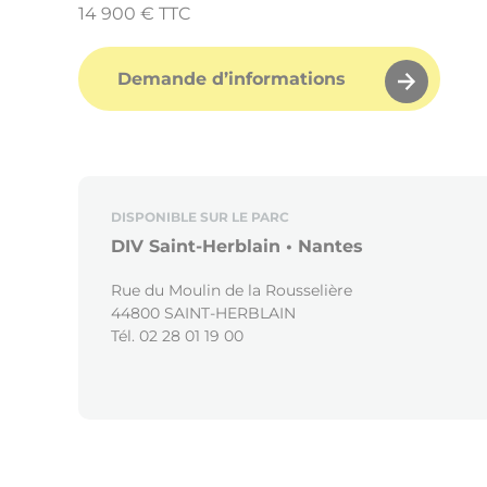
14 900 € TTC
Demande d’informations
DISPONIBLE SUR LE PARC
DIV Saint-Herblain • Nantes
Rue du Moulin de la Rousselière
44800 SAINT-HERBLAIN
Tél. 02 28 01 19 00