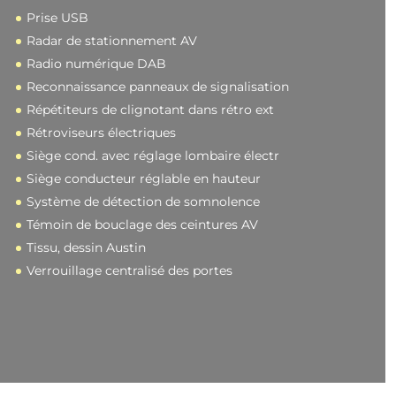
Prise USB
Radar de stationnement AV
Radio numérique DAB
Reconnaissance panneaux de signalisation
Répétiteurs de clignotant dans rétro ext
Rétroviseurs électriques
Siège cond. avec réglage lombaire électr
Siège conducteur réglable en hauteur
Système de détection de somnolence
Témoin de bouclage des ceintures AV
Tissu, dessin Austin
Verrouillage centralisé des portes