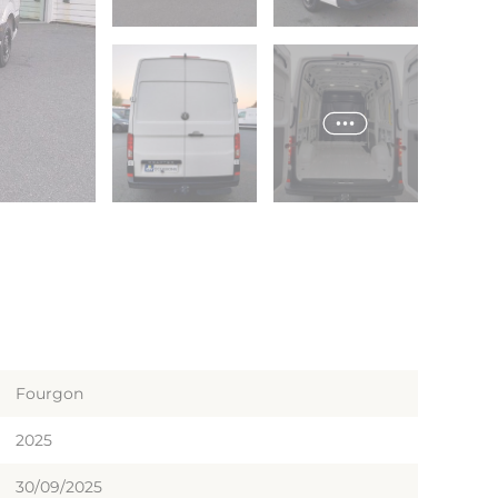
Fourgon
2025
30/09/2025