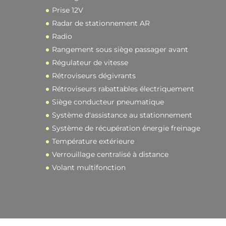
Prise 12V
Radar de stationnement AR
Radio
Rangement sous siège passager avant
Régulateur de vitesse
Rétroviseurs dégivrants
Rétroviseurs rabattables électriquement
Siège conducteur pneumatique
Système d'assistance au stationnement
Système de récupération énergie freinage
Température extérieure
Verrouillage centralisé à distance
Volant multifonction