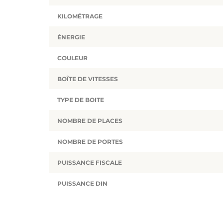
KILOMÉTRAGE
ÉNERGIE
COULEUR
BOÎTE DE VITESSES
TYPE DE BOITE
NOMBRE DE PLACES
NOMBRE DE PORTES
PUISSANCE FISCALE
PUISSANCE DIN