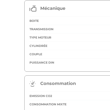
Mécanique
BOITE
TRANSMISSION
TYPE MOTEUR
CYLINDRÉE
COUPLE
PUISSANCE DIN
Consommation
EMISSION CO2
CONSOMMATION MIXTE