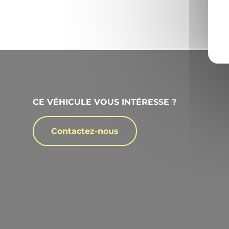
CE VÉHICULE VOUS INTÉRESSE ?
Contactez-nous