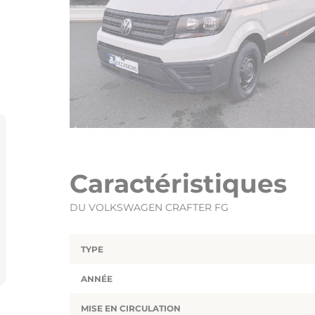
Caractéristiques
DU VOLKSWAGEN CRAFTER FG
TYPE
ANNÉE
MISE EN CIRCULATION