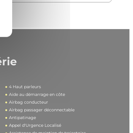
rie
4 Haut parleurs
Aide au démarrage en côte
Airbag conducteur
Airbag passager déconnectable
Antipatinage
Appel d'Urgence Localisé