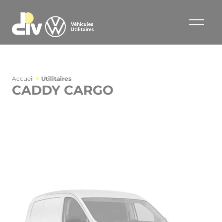
Accueil
Utilitaires
CADDY CARGO