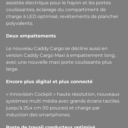
assistée électrique pour le hayon et les portes
coulis­santes, éclairage du compartiment de
charge à LED optimisé, revêtements de plancher
polyvalents.
Deux empattements
Le nouveau Caddy Cargo se décline aussi en
version Caddy Cargo Maxi à em­pattement long,
avec une nouvelle maxi porte coulissante plus
large.
Encore plus digital et plus connecté
« Innovision Cockpit » haute résolution, nouveaux
systèmes multi­ média avec grands écrans tactiles
jusqu’à 25,4 cm (10 pouces) et charge par
induction des smartphones.
Poste de travail conducteur optimisé