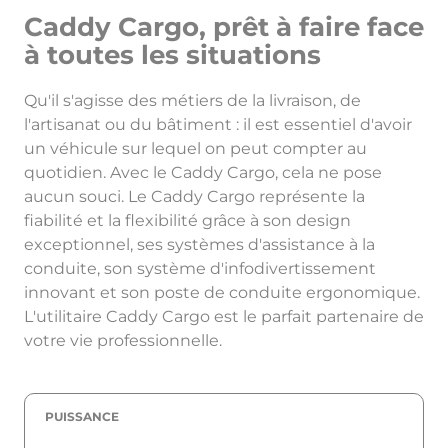
Caddy Cargo, prêt à faire face
à toutes les situations
Qu'il s'agisse des métiers de la livraison, de
l'artisanat ou du bâtiment : il est essentiel d'avoir
un véhicule sur lequel on peut compter au
quotidien. Avec le Caddy Cargo, cela ne pose
aucun souci. Le Caddy Cargo représente la
fiabilité et la flexibilité grâce à son design
exceptionnel, ses systèmes d'assistance à la
conduite, son système d'infodivertissement
innovant et son poste de conduite ergonomique.
L'utilitaire Caddy Cargo est le parfait partenaire de
votre vie professionnelle.
PUISSANCE