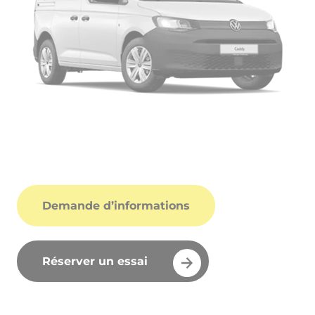
Demande d’informations
Réserver un essai