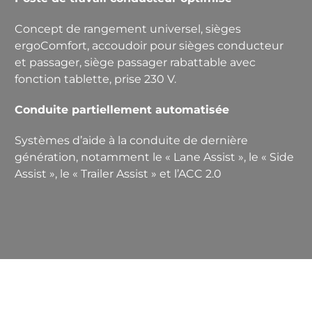
Concept de rangement universel, sièges
ergoComfort, accou­doir pour sièges conducteur
et passa­ger, siège passager rabattable avec
fonction tablette, prise 230 V.
Conduite partiellement automatisée
Systèmes d’aide à la conduite de dernière
génération, notamment le « Lane Assist », le « Side
Assist », le « Trailer Assist » et l’ACC 2.0