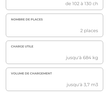
de 102 à 130 ch
NOMBRE DE PLACES
2 places
CHARGE UTILE
jusqu'à 684 kg
VOLUME DE CHARGEMENT
jusqu'à 3,7 m3