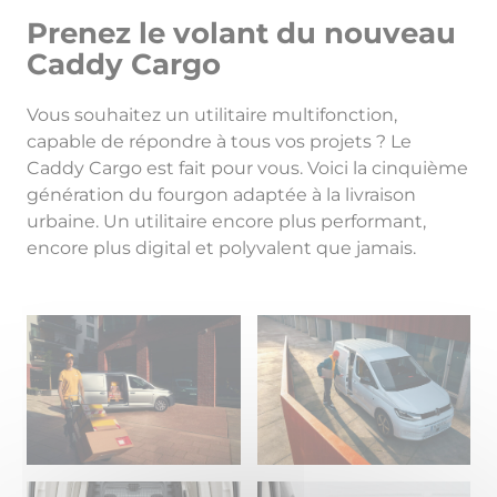
Prenez le volant du nouveau
Caddy Cargo
Vous souhaitez un utilitaire multifonction,
capable de répondre à tous vos projets ? Le
Caddy Cargo est fait pour vous. Voici la cinquième
génération du fourgon adaptée à la livraison
urbaine. Un utilitaire encore plus performant,
encore plus digital et polyvalent que jamais.