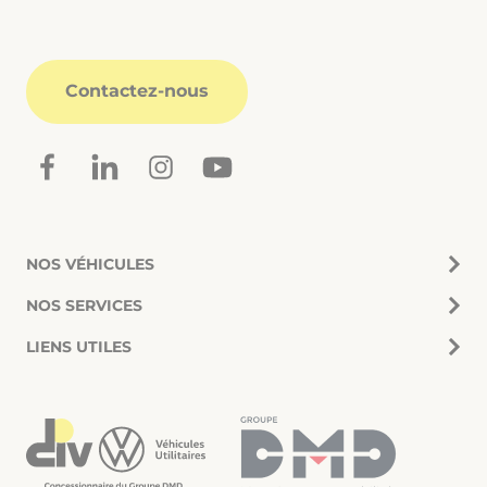
Contactez-nous
NOS VÉHICULES
NOS SERVICES
LIENS UTILES