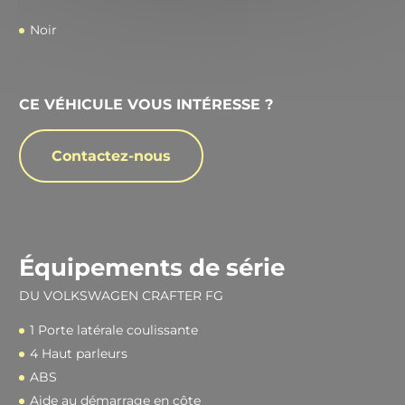
Noir
CE VÉHICULE VOUS INTÉRESSE ?
Contactez-nous
Équipements de série
DU VOLKSWAGEN CRAFTER FG
1 Porte latérale coulissante
4 Haut parleurs
ABS
Aide au démarrage en côte