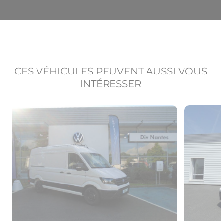
CES VÉHICULES PEUVENT AUSSI VOUS
INTÉRESSER