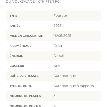
DU VOLKSWAGEN CRAFTER FG
Fourgon
TYPE
2025
ANNÉE
16/05/2025
MISE EN CIRCULATION
10 km
KILOMÉTRAGE
Diesel
ÉNERGIE
Noir
COULEUR
Automatique
BOÎTE DE VITESSES
Automatique 8 rapports
TYPE DE BOITE
3
NOMBRE DE PLACES
4
NOMBRE DE PORTES