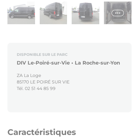
DISPONIBLE SUR LE PARC
DIV Le-Poiré-sur-Vie • La Roche-sur-Yon
ZA La Loge
85170 LE POIRÉ SUR VIE
Tél. 02 51 44 85 99
Caractéristiques