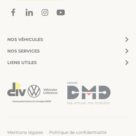
NOS VÉHICULES
NOS SERVICES
LIENS UTILES
Mentions légales
Politique de confidentialité