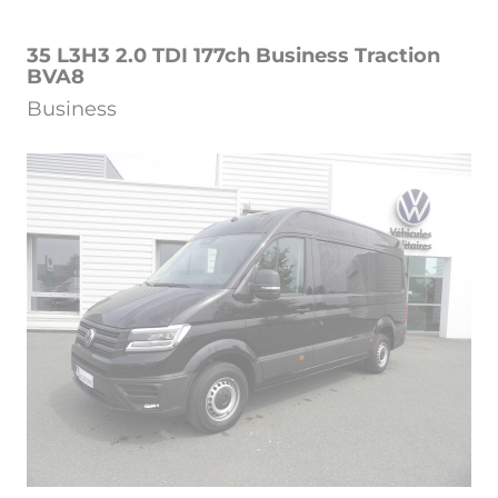
35 L3H3 2.0 TDI 177ch Business Traction
BVA8
Business