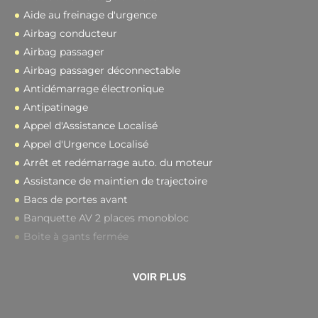
Aide au freinage d'urgence
Airbag conducteur
Airbag passager
Airbag passager déconnectable
Antidémarrage électronique
Antipatinage
Appel d'Assistance Localisé
Appel d'Urgence Localisé
Arrêt et redémarrage auto. du moteur
Assistance de maintien de trajectoire
Bacs de portes avant
Banquette AV 2 places monobloc
Boite à gants fermée
VOIR PLUS